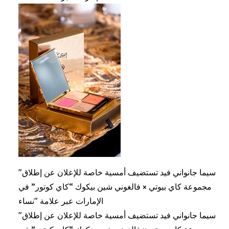
"سيما جانواني فيد تستضيف أمسية خاصة للإعلان عن إطلاق
مجموعة كاي بيوتي × فالغوني شين بيكوك “كاي كوتور” في
الإمارات عبر علامة "نساء
"سيما جانواني فيد تستضيف أمسية خاصة للإعلان عن إطلاق