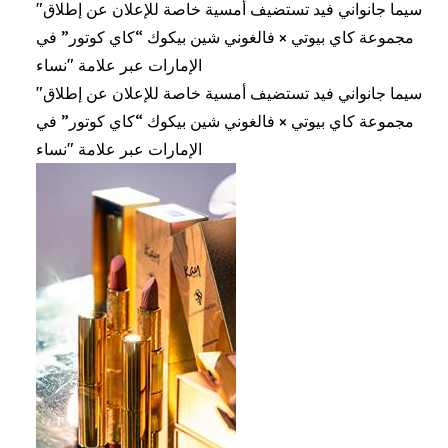
"سيما جانواني فيد تستضيف أمسية خاصة للإعلان عن إطلاق
مجموعة كاي بيوتي × فالغوني شين بيكوك “كاي كوتور” في
الإمارات عبر علامة "نساء
"سيما جانواني فيد تستضيف أمسية خاصة للإعلان عن إطلاق
مجموعة كاي بيوتي × فالغوني شين بيكوك “كاي كوتور” في
الإمارات عبر علامة "نساء