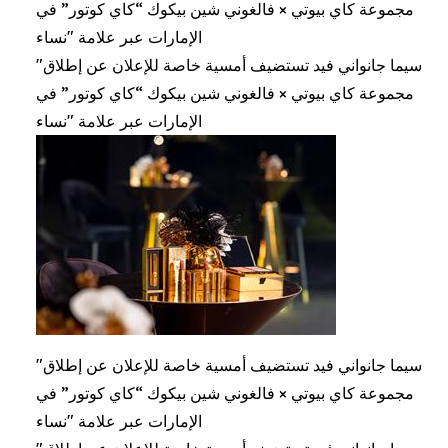
مجموعة كاي بيوتي × فالغوني شين بيكوك “كاي كوتور” في
الإمارات عبر علامة "نساء
"سيما جانواني فيد تستضيف أمسية خاصة للإعلان عن إطلاق
مجموعة كاي بيوتي × فالغوني شين بيكوك “كاي كوتور” في
الإمارات عبر علامة "نساء
"سيما جانواني فيد تستضيف أمسية خاصة للإعلان عن إطلاق
مجموعة كاي بيوتي × فالغوني شين بيكوك “كاي كوتور” في
الإمارات عبر علامة "نساء