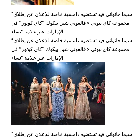
"سيما جانواني فيد تستضيف أمسية خاصة للإعلان عن إطلاق
مجموعة كاي بيوتي × فالغوني شين بيكوك “كاي كوتور” في
الإمارات عبر علامة "نساء
"سيما جانواني فيد تستضيف أمسية خاصة للإعلان عن إطلاق
مجموعة كاي بيوتي × فالغوني شين بيكوك “كاي كوتور” في
الإمارات عبر علامة "نساء
"سيما جانواني فيد تستضيف أمسية خاصة للإعلان عن إطلاق