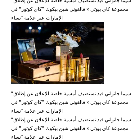
"سيما جانواني فيد تستضيف أمسية خاصة للإعلان عن إطلاق
مجموعة كاي بيوتي × فالغوني شين بيكوك “كاي كوتور” في
الإمارات عبر علامة "نساء
"سيما جانواني فيد تستضيف أمسية خاصة للإعلان عن إطلاق
مجموعة كاي بيوتي × فالغوني شين بيكوك “كاي كوتور” في
الإمارات عبر علامة "نساء
"سيما جانواني فيد تستضيف أمسية خاصة للإعلان عن إطلاق
مجموعة كاي بيوتي × فالغوني شين بيكوك “كاي كوتور” في
الإمارات عبر علامة "نساء