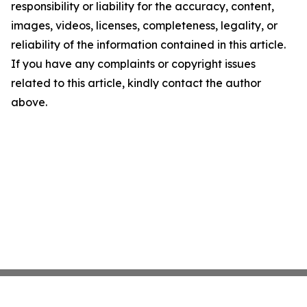
responsibility or liability for the accuracy, content,
images, videos, licenses, completeness, legality, or
reliability of the information contained in this article.
If you have any complaints or copyright issues
related to this article, kindly contact the author
above.